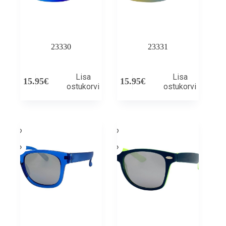
23330
23331
Lisa
Lisa
15.95
€
15.95
€
ostukorvi
ostukorvi