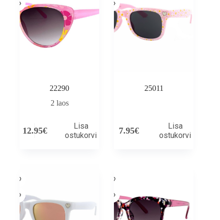
22290
25011
2 laos
Lisa
Lisa
12.95
€
7.95
€
ostukorvi
ostukorvi