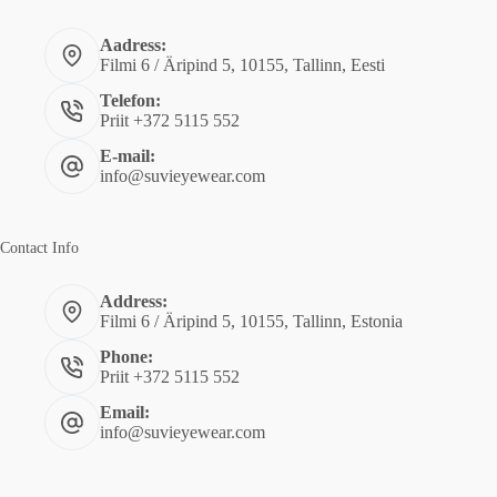
Aadress:
Filmi 6 / Äripind 5, 10155, Tallinn, Eesti
Telefon:
Priit +372 5115 552
E-mail:
info@suvieyewear.com
Contact Info
Address:
Filmi 6 / Äripind 5, 10155, Tallinn, Estonia
Phone:
Priit +372 5115 552
Email:
info@suvieyewear.com