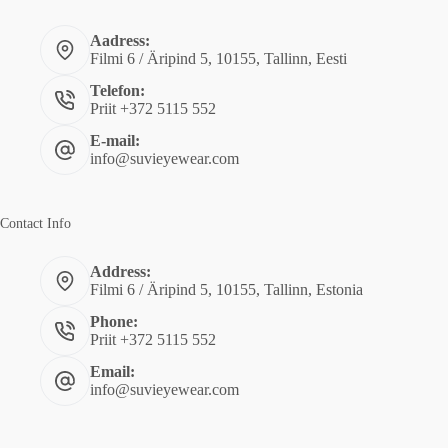
Aadress:
Filmi 6 / Äripind 5, 10155, Tallinn, Eesti
Telefon:
Priit +372 5115 552
E-mail:
info@suvieyewear.com
Contact Info
Address:
Filmi 6 / Äripind 5, 10155, Tallinn, Estonia
Phone:
Priit +372 5115 552
Email:
info@suvieyewear.com