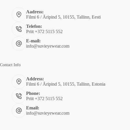
Aadress:
Filmi 6 / Äripind 5, 10155, Tallinn, Eesti
Telefon:
Priit +372 5115 552
E-mail:
info@suvieyewear.com
Contact Info
Address:
Filmi 6 / Äripind 5, 10155, Tallinn, Estonia
Phone:
Priit +372 5115 552
Email:
info@suvieyewear.com