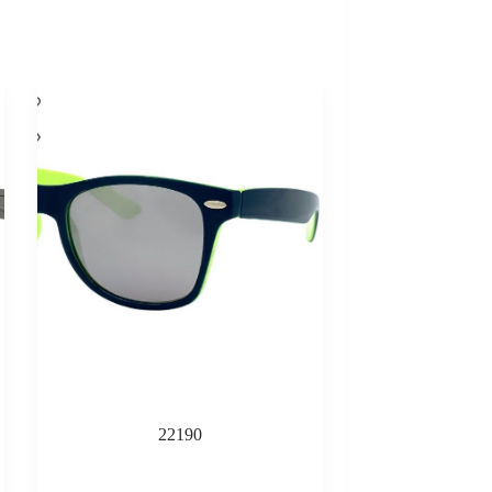
22190