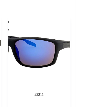
22211