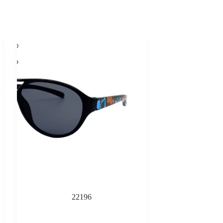
22196