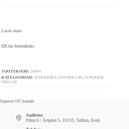
Laost otsas
Lisa lemmikuks
TOOTEKOOD:
20960
KATEGOORIAD:
SUPERIOR LASTEPRILLID
,
SUPERIOR
PRILLID
Superior OÜ kontakt
Aadress:
Filmi 6 / Äripind 5, 10155, Tallinn, Eesti