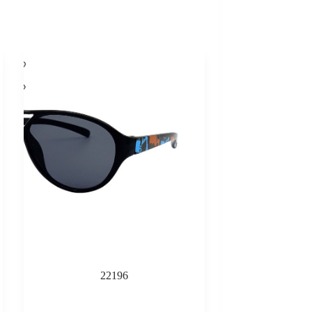
22196