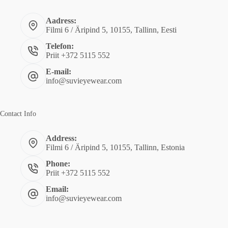
Aadress:
Filmi 6 / Äripind 5, 10155, Tallinn, Eesti
Telefon:
Priit +372 5115 552
E-mail:
info@suvieyewear.com
Contact Info
Address:
Filmi 6 / Äripind 5, 10155, Tallinn, Estonia
Phone:
Priit +372 5115 552
Email:
info@suvieyewear.com