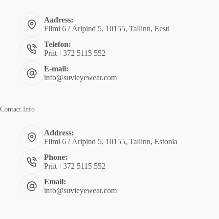
Aadress:
Filmi 6 / Äripind 5, 10155, Tallinn, Eesti
Telefon:
Priit +372 5115 552
E-mail:
info@suvieyewear.com
Contact Info
Address:
Filmi 6 / Äripind 5, 10155, Tallinn, Estonia
Phone:
Priit +372 5115 552
Email:
info@suvieyewear.com