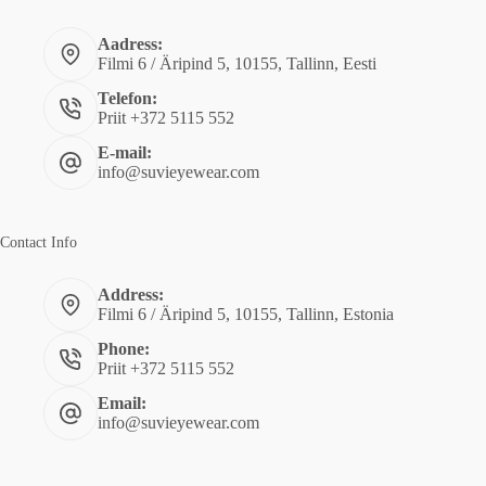
Aadress:
Filmi 6 / Äripind 5, 10155, Tallinn, Eesti
Telefon:
Priit +372 5115 552
E-mail:
info@suvieyewear.com
Contact Info
Address:
Filmi 6 / Äripind 5, 10155, Tallinn, Estonia
Phone:
Priit +372 5115 552
Email:
info@suvieyewear.com