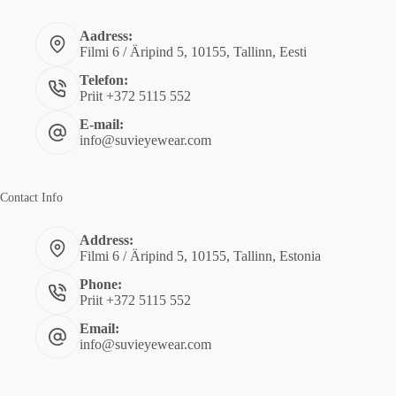
Aadress:
Filmi 6 / Äripind 5, 10155, Tallinn, Eesti
Telefon:
Priit +372 5115 552
E-mail:
info@suvieyewear.com
Contact Info
Address:
Filmi 6 / Äripind 5, 10155, Tallinn, Estonia
Phone:
Priit +372 5115 552
Email:
info@suvieyewear.com