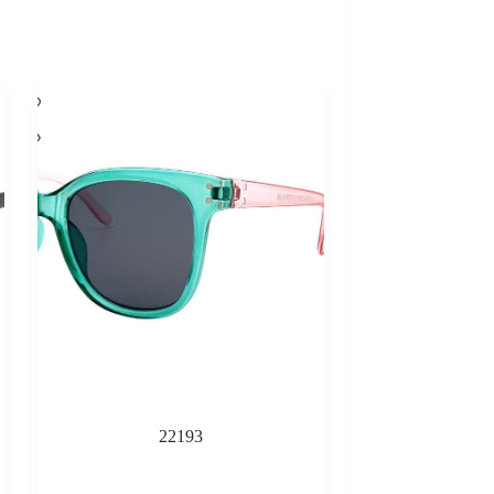
22193