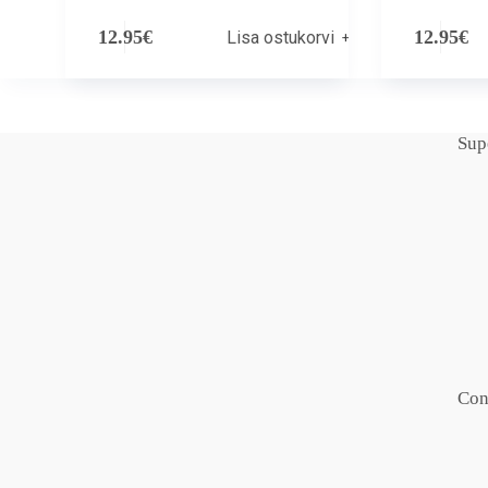
12.95
€
12.95
€
Lisa ostukorvi
Sup
Con