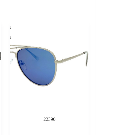
22390